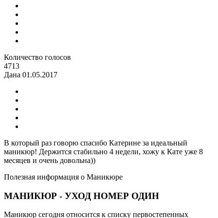
Количество голосов
4713
Дана
01.05.2017
В который раз говорю спасибо Катерине за идеальный
маникюр! Держится стабильно 4 недели, хожу к Кате уже 8
месяцев и очень довольна))
Полезная информация о Маникюре
МАНИКЮР - УХОД НОМЕР ОДИН
Маникюр сегодня относится к списку первостепенных