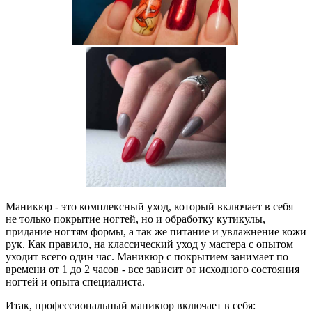
Маникюр - это комплексный уход, который включает в себя
не только покрытие ногтей, но и обработку кутикулы,
придание ногтям формы, а так же питание и увлажнение кожи
рук. Как правило, на классический уход у мастера с опытом
уходит всего один час. Маникюр с покрытием занимает по
времени от 1 до 2 часов - все зависит от исходного состояния
ногтей и опыта специалиста.
Итак, профессиональный маникюр включает в себя: