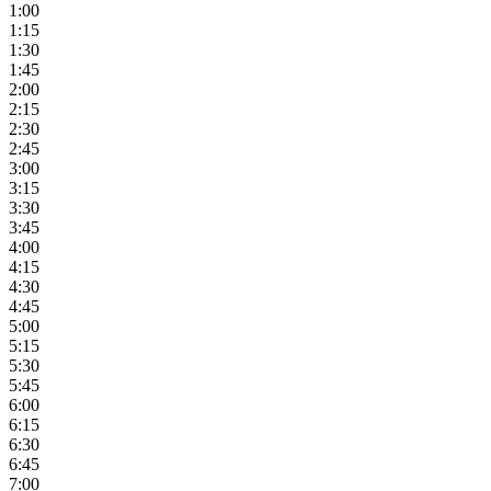
1:00
1:15
1:30
1:45
2:00
2:15
2:30
2:45
3:00
3:15
3:30
3:45
4:00
4:15
4:30
4:45
5:00
5:15
5:30
5:45
6:00
6:15
6:30
6:45
7:00