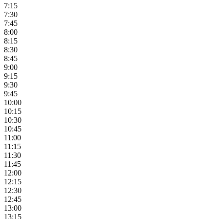
7:15
7:30
7:45
8:00
8:15
8:30
8:45
9:00
9:15
9:30
9:45
10:00
10:15
10:30
10:45
11:00
11:15
11:30
11:45
12:00
12:15
12:30
12:45
13:00
13:15