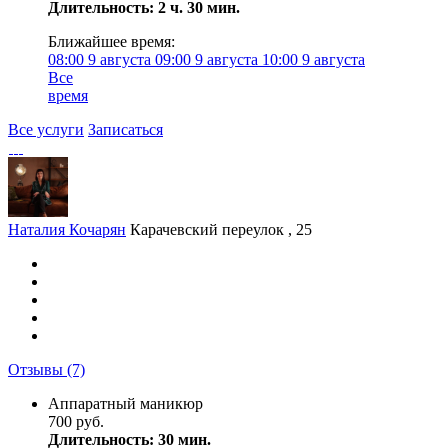
Длительность: 2 ч. 30 мин.
Ближайшее время:
08:00
9 августа
09:00
9 августа
10:00
9 августа
Все
время
Все услуги
Записаться
Наталия Кочарян
Карачевский переулок , 25
Отзывы
(7)
Аппаратный маникюр
700 руб.
Длительность: 30 мин.