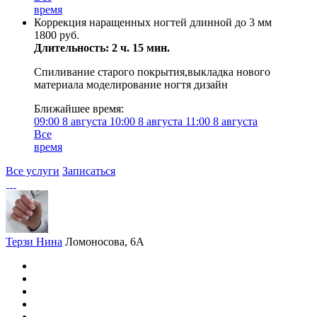
время
Коррекция наращенных ногтей длинной до 3 мм
1800 руб.
Длительность: 2 ч. 15 мин.
Спиливание старого покрытия,выкладка нового
материала моделирование ногтя дизайн
Ближайшее время:
09:00
8 августа
10:00
8 августа
11:00
8 августа
Все
время
Все услуги
Записаться
Терзи Нина
Ломоносова, 6А