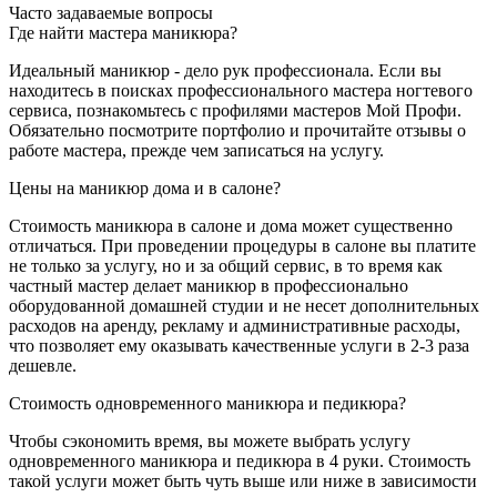
Часто задаваемые вопросы
Где найти мастера маникюра?
Идеальный маникюр - дело рук профессионала. Если вы
находитесь в поисках профессионального мастера ногтевого
сервиса, познакомьтесь с профилями мастеров Мой Профи.
Обязательно посмотрите портфолио и прочитайте отзывы о
работе мастера, прежде чем записаться на услугу.
Цены на маникюр дома и в салоне?
Стоимость маникюра в салоне и дома может существенно
отличаться. При проведении процедуры в салоне вы платите
не только за услугу, но и за общий сервис, в то время как
частный мастер делает маникюр в профессионально
оборудованной домашней студии и не несет дополнительных
расходов на аренду, рекламу и административные расходы,
что позволяет ему оказывать качественные услуги в 2-3 раза
дешевле.
Стоимость одновременного маникюра и педикюра?
Чтобы сэкономить время, вы можете выбрать услугу
одновременного маникюра и педикюра в 4 руки. Стоимость
такой услуги может быть чуть выше или ниже в зависимости