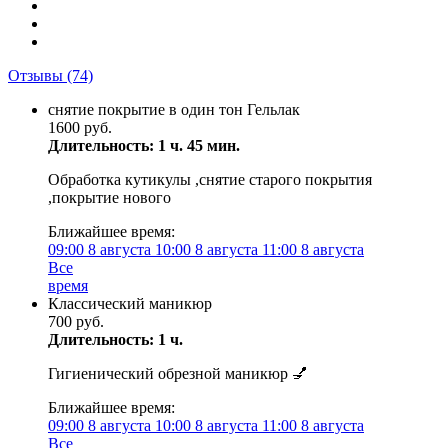
Отзывы
(74)
снятие покрытие в один тон Гельлак
1600 руб.
Длительность: 1 ч. 45 мин.
Обработка кутикулы ,снятие старого покрытия
,покрытие нового
Ближайшее время:
09:00
8 августа
10:00
8 августа
11:00
8 августа
Все
время
Классический маникюр
700 руб.
Длительность: 1 ч.
Гигиенический обрезной маникюр 💅
Ближайшее время:
09:00
8 августа
10:00
8 августа
11:00
8 августа
Все