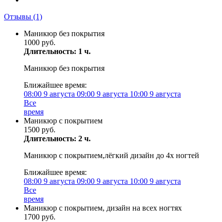
Отзывы
(1)
Маникюр без покрытия
1000 руб.
Длительность: 1 ч.
Маникюр без покрытия
Ближайшее время:
08:00
9 августа
09:00
9 августа
10:00
9 августа
Все
время
Маникюр с покрытием
1500 руб.
Длительность: 2 ч.
Маникюр с покрытием,лёгкий дизайн до 4х ногтей
Ближайшее время:
08:00
9 августа
09:00
9 августа
10:00
9 августа
Все
время
Маникюр с покрытием, дизайн на всех ногтях
1700 руб.