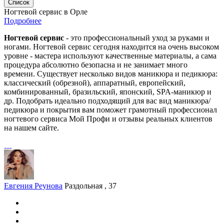
Список
Ногтевой сервис в Орле
Подробнее
Ногтевой сервис
- это профессиональный уход за руками и
ногами. Ногтевой сервис сегодня находится на очень высоком
уровне - мастера используют качественные материалы, а сама
процедура абсолютно безопасна и не занимает много
времени. Существует несколько видов маникюра и педикюра:
классический (обрезной), аппаратный, европейский,
комбинированный, бразильский, японский, SPA-маникюр и
др. Подобрать идеально подходящий для вас вид маникюра/
педикюра и покрытия вам поможет грамотный профессионал
ногтевого сервиса Мой Профи и отзывы реальных клиентов
на нашем сайте.
Евгения Реунова
Раздольная , 37