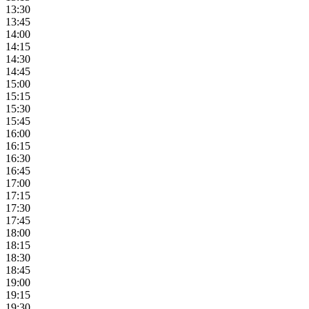
13:30
13:45
14:00
14:15
14:30
14:45
15:00
15:15
15:30
15:45
16:00
16:15
16:30
16:45
17:00
17:15
17:30
17:45
18:00
18:15
18:30
18:45
19:00
19:15
19:30