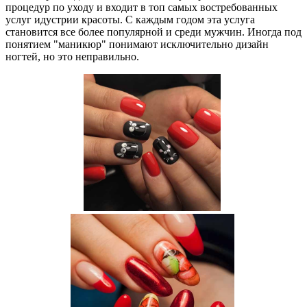
процедур по уходу и входит в топ самых востребованных
услуг идустрии красоты. С каждым годом эта услуга
становится все более популярной и среди мужчин. Иногда под
понятием "маникюр" понимают исключительно дизайн
ногтей, но это неправильно.